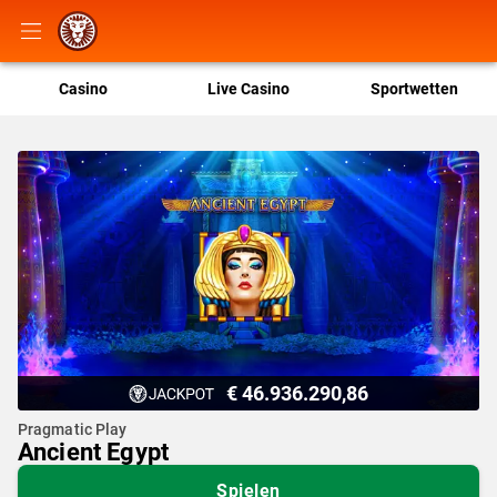
Casino
Live Casino
Sportwetten
€ 46.936.290,86
Pragmatic Play
Ancient Egypt
Spielen