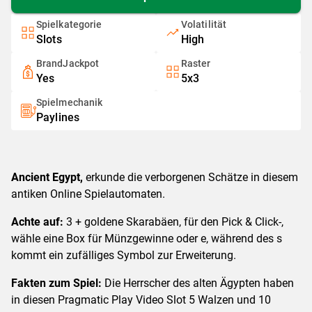
Spielkategorie
Volatilität
Slots
High
BrandJackpot
Raster
Yes
5x3
Spielmechanik
Paylines
Ancient Egypt,
erkunde die verborgenen Schätze in diesem
antiken Online Spielautomaten.
Achte auf:
3 + goldene Skarabäen, für den Pick & Click-,
wähle eine Box für Münzgewinne oder e, während des s
kommt ein zufälliges Symbol zur Erweiterung.
Fakten zum Spiel:
Die Herrscher des alten Ägypten haben
in diesen Pragmatic Play Video Slot 5 Walzen und 10