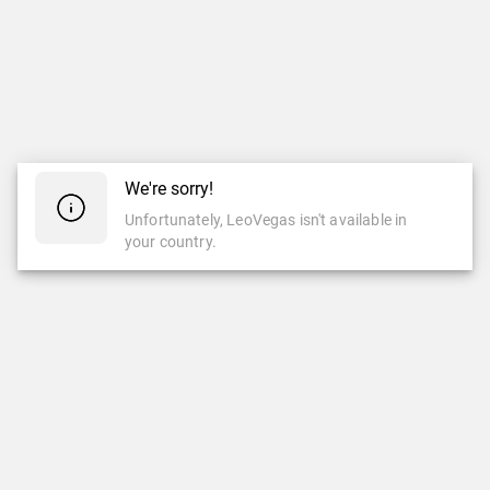
We're sorry!
Unfortunately, LeoVegas isn't available in
your country.
CASINO
LIVE CASINO
Casino
Live Casino