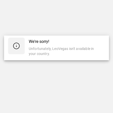
We're sorry!
Unfortunately, LeoVegas isn't available in
your country.
CASINO
LIVE CASINO
Casino
Live Casino