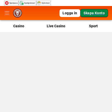
Logga in
Skapa Konto
Casino
Live Casino
Sport