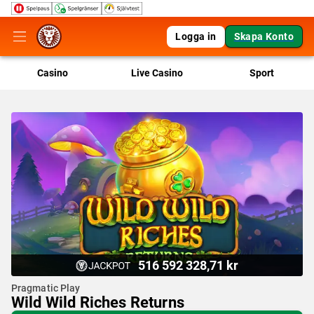
Logga in
Skapa Konto
Casino
Live Casino
Sport
516 592 328,71 kr
Pragmatic Play
Wild Wild Riches Returns