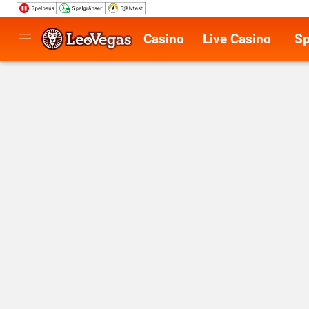
Casino
Live Casino
Sp