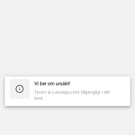
Vi ber om ursäkt!
Tyvärr är LeoVegas inte tillgängligt i ditt
land.