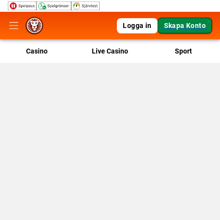
Logga in
Skapa Konto
Casino
Live Casino
Sport