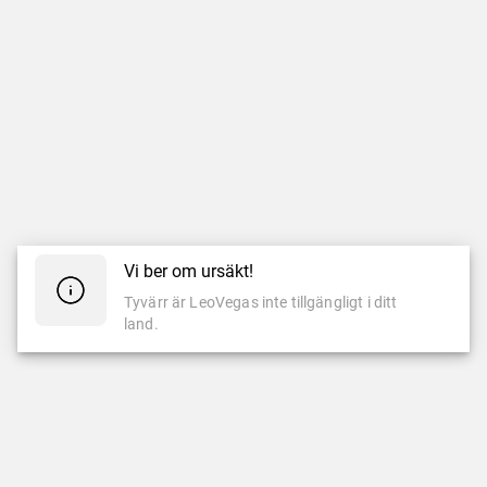
Vi ber om ursäkt!
Tyvärr är LeoVegas inte tillgängligt i ditt
land.