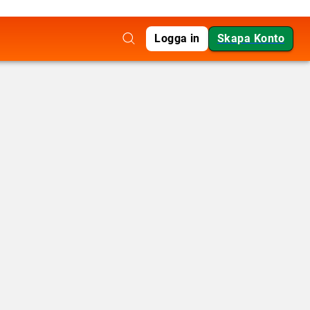
Logga in
Skapa Konto