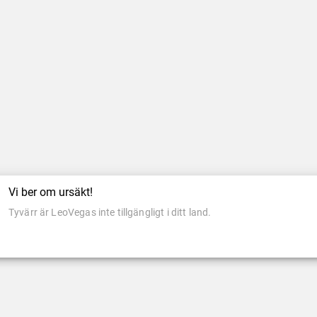
Vi ber om ursäkt!
Tyvärr är LeoVegas inte tillgängligt i ditt land.