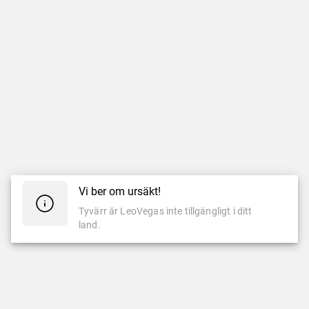
Vi ber om ursäkt!
Tyvärr är LeoVegas inte tillgängligt i ditt
land.