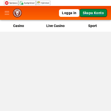
Logga in
Skapa Konto
Casino
Live Casino
Sport