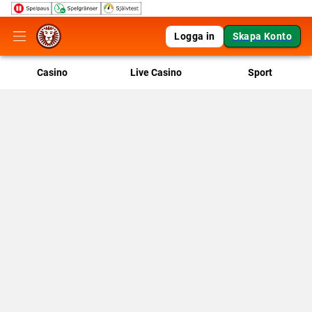
Logga in
Skapa Konto
Casino
Live Casino
Sport