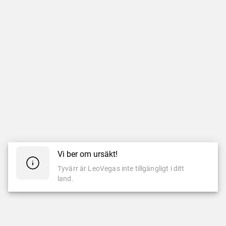
Vi ber om ursäkt!
Tyvärr är LeoVegas inte tillgängligt i ditt
land.