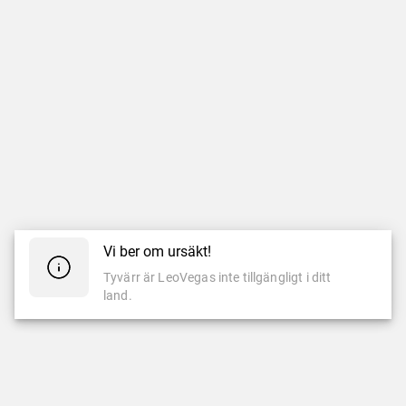
Vi ber om ursäkt!
Tyvärr är LeoVegas inte tillgängligt i ditt
land.