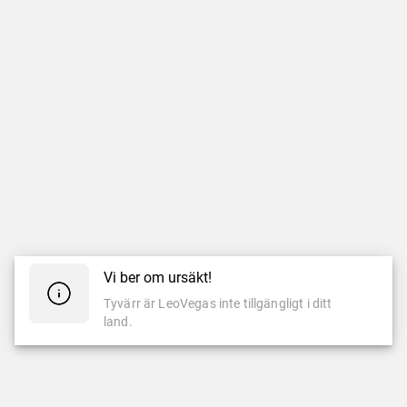
Vi ber om ursäkt!
Tyvärr är LeoVegas inte tillgängligt i ditt
land.