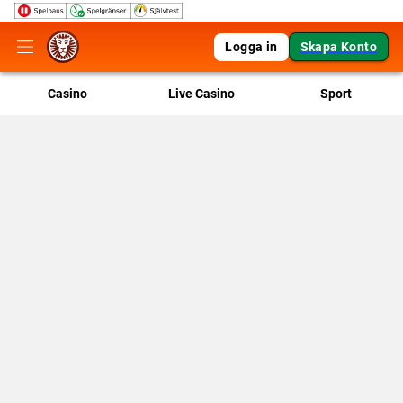
Logga in
Skapa Konto
Casino
Live Casino
Sport