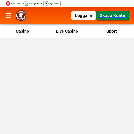
Logga in
Skapa Konto
Casino
Live Casino
Sport