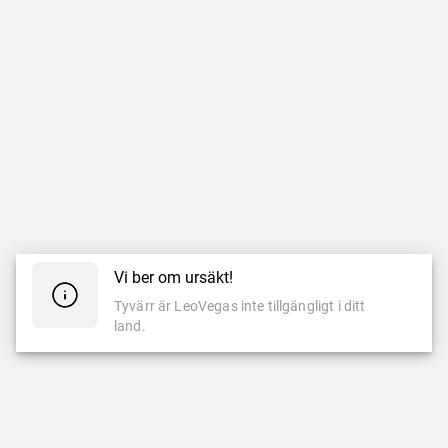
Vi ber om ursäkt!
Tyvärr är LeoVegas inte tillgängligt i ditt
land.