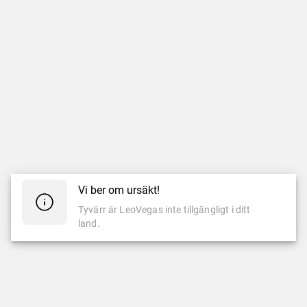
Vi ber om ursäkt!
Tyvärr är LeoVegas inte tillgängligt i ditt
land.