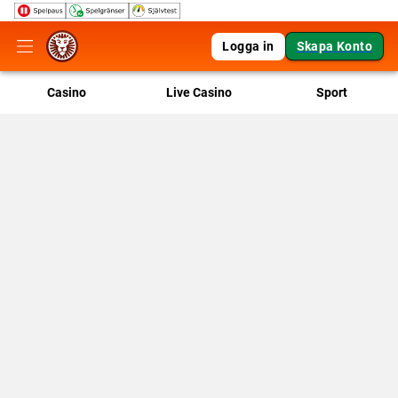
Logga in
Skapa Konto
Casino
Live Casino
Sport