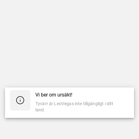
Vi ber om ursäkt!
Tyvärr är LeoVegas inte tillgängligt i ditt
land.