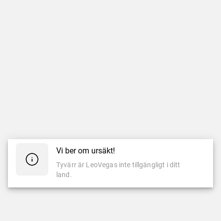
Vi ber om ursäkt!
Tyvärr är LeoVegas inte tillgängligt i ditt
land.