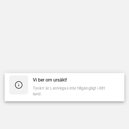
Vi ber om ursäkt!
Tyvärr är LeoVegas inte tillgängligt i ditt
land.