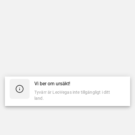
Vi ber om ursäkt!
Tyvärr är LeoVegas inte tillgängligt i ditt
land.