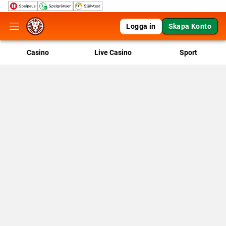
Logga in
Skapa Konto
Casino
Live Casino
Sport