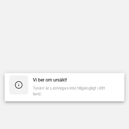
Vi ber om ursäkt!
Tyvärr är LeoVegas inte tillgängligt i ditt
land.