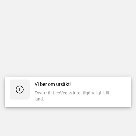
Vi ber om ursäkt!
Tyvärr är LeoVegas inte tillgängligt i ditt
land.