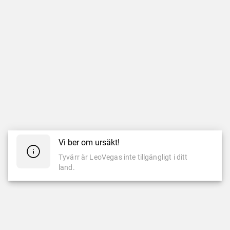
Vi ber om ursäkt!
Tyvärr är LeoVegas inte tillgängligt i ditt
land.