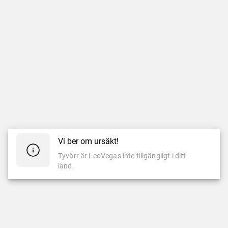
Vi ber om ursäkt!
Tyvärr är LeoVegas inte tillgängligt i ditt
land.