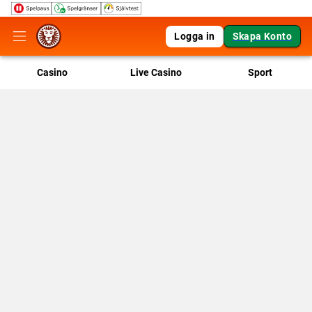
Logga in
Skapa Konto
Casino
Live Casino
Sport