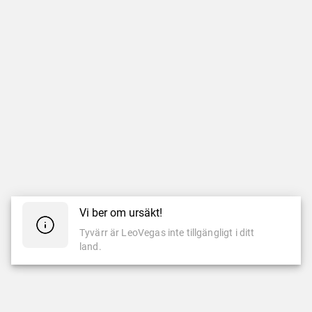
Vi ber om ursäkt!
Tyvärr är LeoVegas inte tillgängligt i ditt
land.