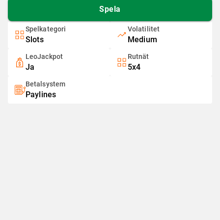
Spela
Spelkategori
Volatilitet
Slots
Medium
LeoJackpot
Rutnät
Ja
5x4
Betalsystem
Paylines