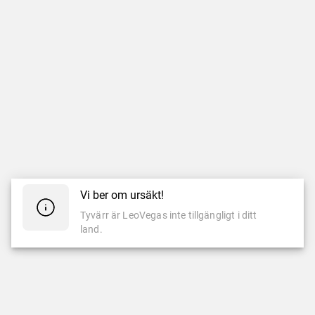
Vi ber om ursäkt!
Tyvärr är LeoVegas inte tillgängligt i ditt
land.