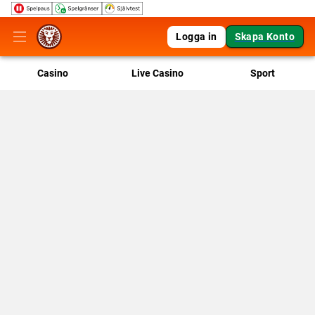
Logga in
Skapa Konto
Casino
Live Casino
Sport