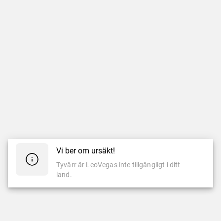
Vi ber om ursäkt!
Tyvärr är LeoVegas inte tillgängligt i ditt
land.