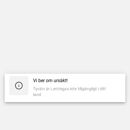
Vi ber om ursäkt!
Tyvärr är LeoVegas inte tillgängligt i ditt
land.