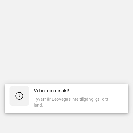
Vi ber om ursäkt!
Tyvärr är LeoVegas inte tillgängligt i ditt
land.