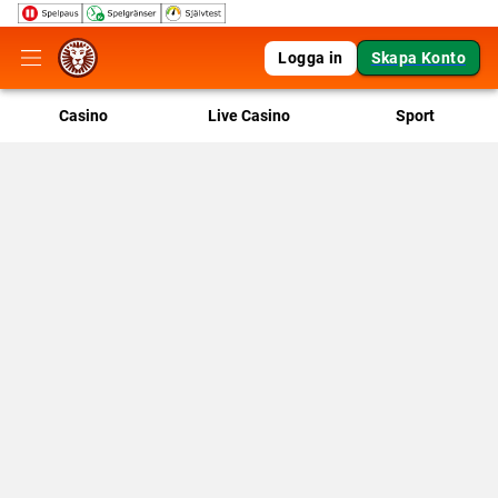
Logga in
Skapa Konto
Casino
Live Casino
Sport