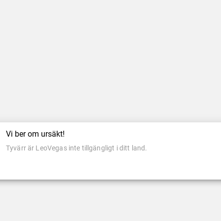
Vi ber om ursäkt!
Tyvärr är LeoVegas inte tillgängligt i ditt land.