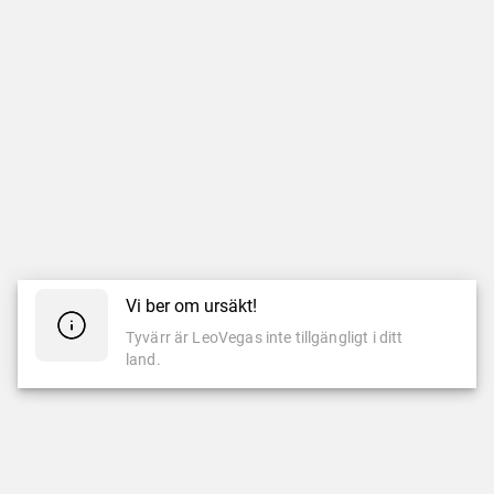
Vi ber om ursäkt!
Tyvärr är LeoVegas inte tillgängligt i ditt
land.