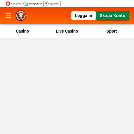
Logga in
Skapa Konto
Casino
Live Casino
Sport