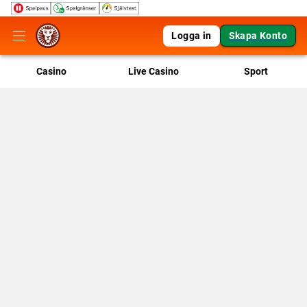
Logga in
Skapa Konto
Casino
Live Casino
Sport