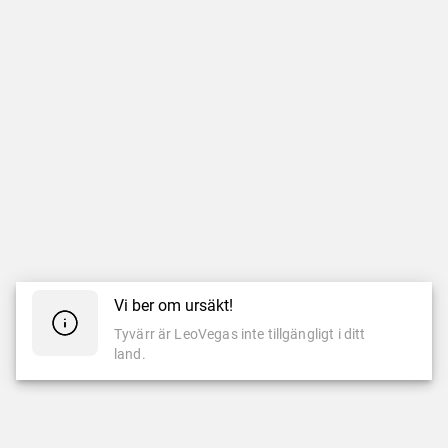
Vi ber om ursäkt!
Tyvärr är LeoVegas inte tillgängligt i ditt
land.