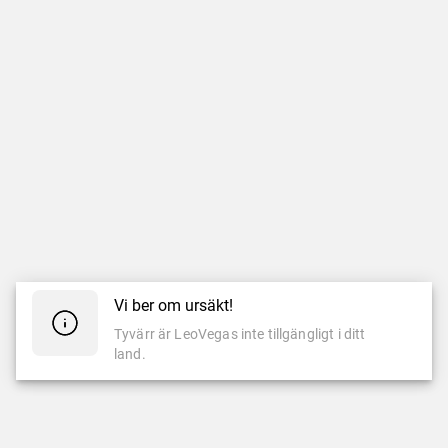
Vi ber om ursäkt!
Tyvärr är LeoVegas inte tillgängligt i ditt
land.