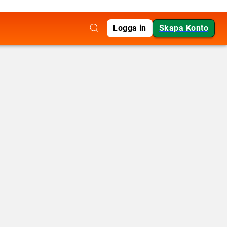
Logga in
Skapa Konto