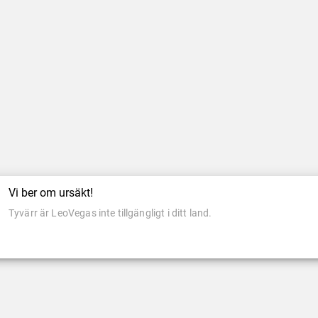
Vi ber om ursäkt!
Tyvärr är LeoVegas inte tillgängligt i ditt land.