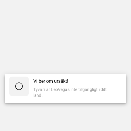
Vi ber om ursäkt!
Tyvärr är LeoVegas inte tillgängligt i ditt
land.