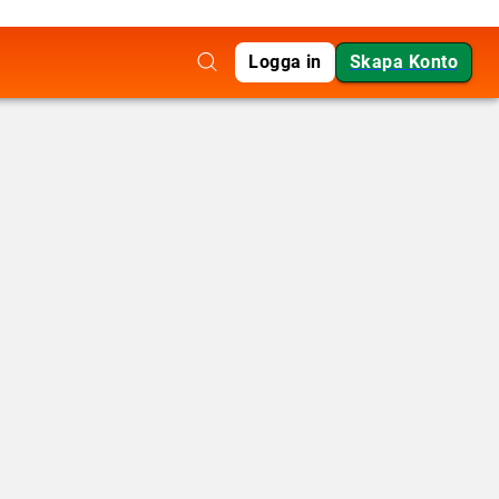
Logga in
Skapa Konto