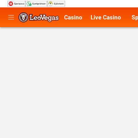
Casino
Live Casino
Sp