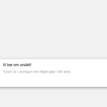
Vi ber om ursäkt!
Tyvärr är LeoVegas inte tillgängligt i ditt land.