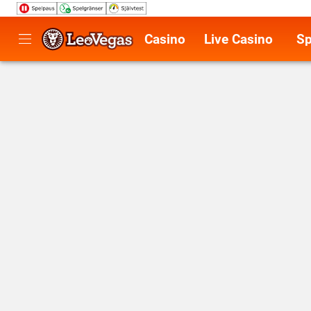
Casino
Live Casino
Sp