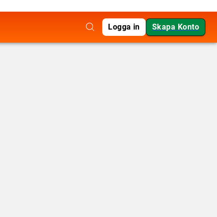
Logga in
Skapa Konto