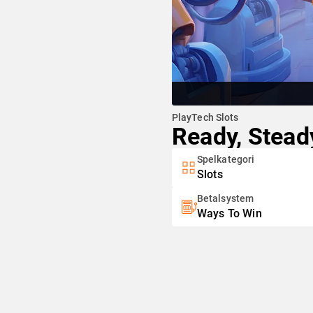
PlayTech Slots
Ready, Stead
Spelkategori
Slots
Betalsystem
Ways To Win