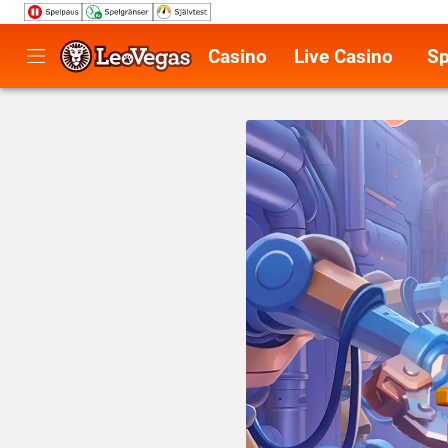
Casino
Live Casino
Sp