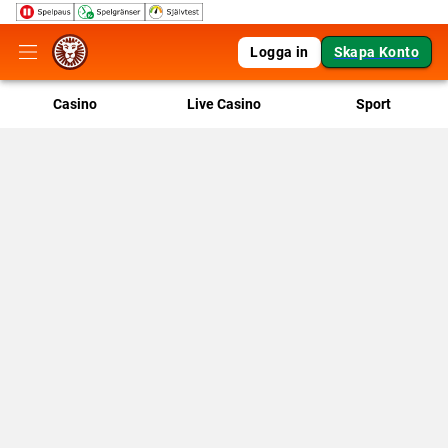
Logga in
Skapa Konto
Casino
Live Casino
Sport