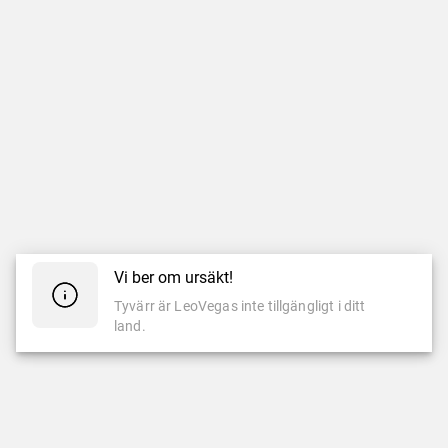
Vi ber om ursäkt!
Tyvärr är LeoVegas inte tillgängligt i ditt
land.