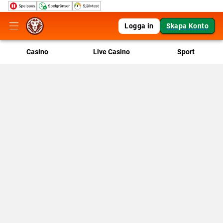
Logga in
Skapa Konto
Casino
Live Casino
Sport