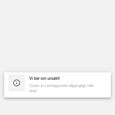
Vi ber om ursäkt!
Tyvärr är LeoVegas inte tillgängligt i ditt
land.