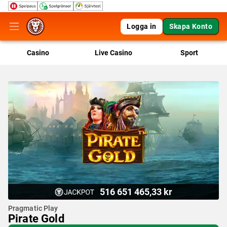
Logga in
Skapa Konto
Casino
Live Casino
Sport
516 651 465,33 kr
Pragmatic Play
Pirate Gold