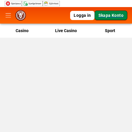
Logga in
Skapa Konto
Casino
Live Casino
Sport