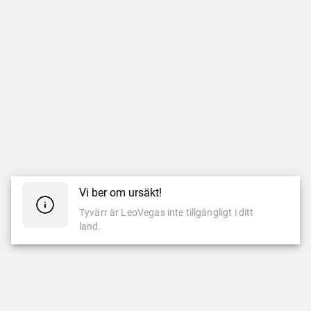
Vi ber om ursäkt!
Tyvärr är LeoVegas inte tillgängligt i ditt
land.