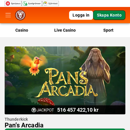
Logga in
Skapa Konto
Casino
Live Casino
Sport
516 457 422,10 kr
Thunderkick
Pan’s Arcadia