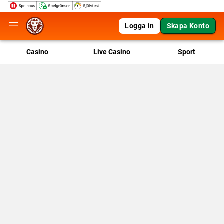
Logga in
Skapa Konto
Casino
Live Casino
Sport