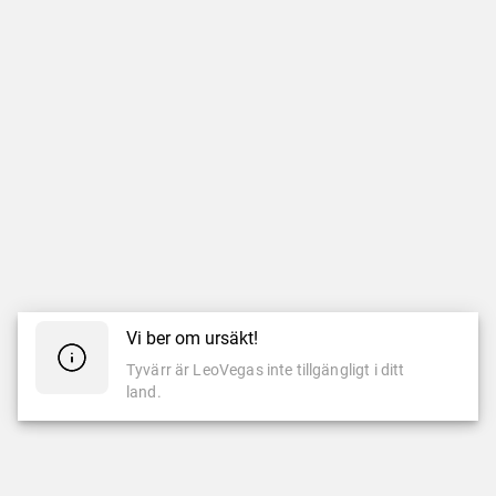
Vi ber om ursäkt!
Tyvärr är LeoVegas inte tillgängligt i ditt
land.